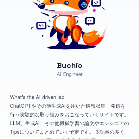
Buchio
AI Engineer
What's the AI driven lab
ChatGPTやその他生成AIを用いた情報収集・発信を
行う実験的な取り組みをおこなっていくサイトです。
LLM、生成AI、その他機械学習の論文やエンジニアの
Tipsについてまとめていく予定です。 ※記事の多く