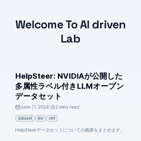
Welcome To AI driven
Lab
HelpSteer: NVIDIAが公開した
多属性ラベル付きLLMオープン
データセット
June 11, 2024
|
2 mins read
dataset
llm
rlhf
HelpSteerデータセットについての概要をまとめます。