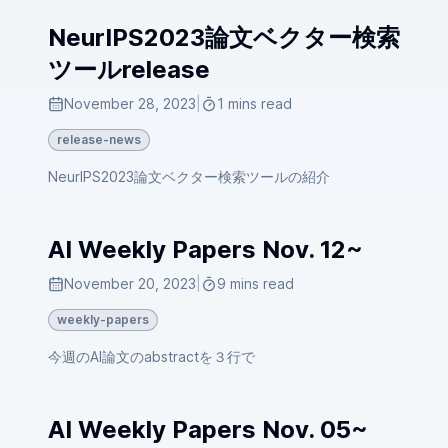
NeurIPS2023論文ベクター検索
ツールrelease
November 28, 2023
|
1 mins read
release-news
NeurIPS2023論文ベクター検索ツールの紹介
AI Weekly Papers Nov. 12~
November 20, 2023
|
9 mins read
weekly-papers
今週のAI論文のabstractを３行で
AI Weekly Papers Nov. 05~